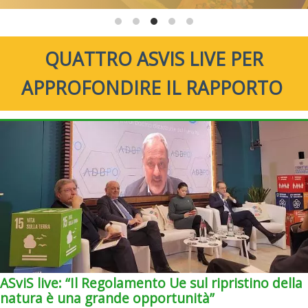
QUATTRO ASVIS LIVE PER
APPROFONDIRE IL RAPPORTO
ASviS live: “Il Regolamento Ue sul ripristino della
natura è una grande opportunità”