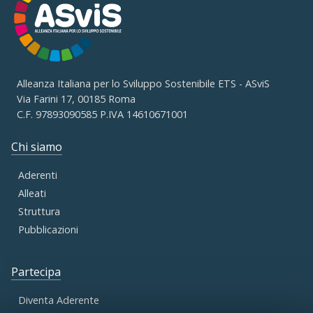
Alleanza Italiana per lo Sviluppo Sostenibile ETS - ASviS
Via Farini 17, 00185 Roma
C.F. 97893090585 P.IVA 14610671001
Chi siamo
Aderenti
Alleati
Struttura
Pubblicazioni
Partecipa
Diventa Aderente