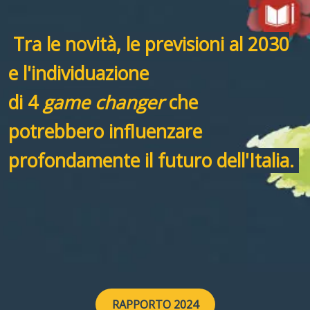
Tra le novità, le previsioni al 2030
e l'individuazione
di 4
game changer
che
potrebbero influenzare
profondamente il futuro dell'Italia.
RAPPORTO 2024