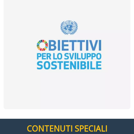
CONTENUTI SPECIALI