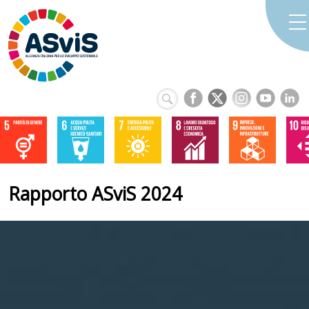
Rapporto ASviS 2024