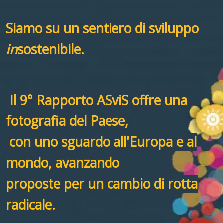
Siamo su un sentiero di sviluppo
in
sostenibile.
Il 9° Rapporto ASviS offre una
fotografia del Paese,
con uno sguardo all'Europa e al
mondo, avanzando
proposte per un cambio di rotta
radicale.