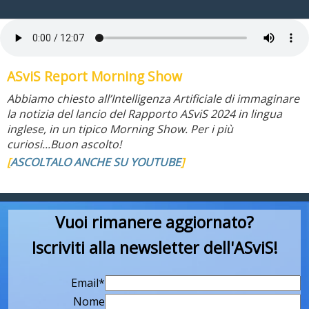
ASviS Report Morning Show
Abbiamo chiesto all’Intelligenza Artificiale di immaginare
la notizia del lancio del Rapporto ASviS 2024 in lingua
inglese, in un tipico Morning Show. Per i più
curiosi...Buon ascolto!
[
ASCOLTALO ANCHE SU YOUTUBE
]
Vuoi rimanere aggiornato?
Iscriviti alla newsletter dell'ASviS!
Email*
Nome