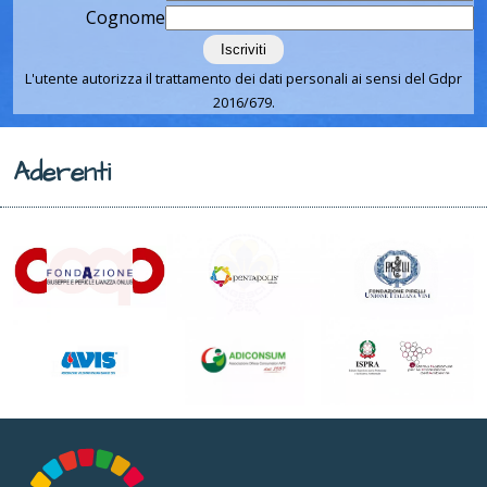
Cognome
L'utente autorizza il trattamento dei dati personali ai sensi del Gdpr
2016/679.
Aderenti