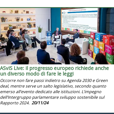
ASviS Live: il progresso europeo richiede anche
un diverso modo di fare le leggi
Occorre non fare passi indietro su Agenda 2030 e Green
deal, mentre serve un salto legislativo, secondo quanto
emerso all’evento dedicato alle istituzioni. L’impegno
dell’Intergruppo parlamentare sviluppo sostenibile sul
Rapporto 2024.
20/11/24