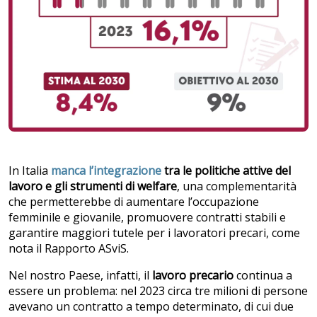
In Italia
manca l’integrazione
tra le politiche attive del
lavoro e gli strumenti di welfare
, una complementarità
che permetterebbe di aumentare l’occupazione
femminile e giovanile, promuovere contratti stabili e
garantire maggiori tutele per i lavoratori precari, come
nota il Rapporto ASviS.
Nel nostro Paese, infatti, il
lavoro precario
continua a
essere un problema: nel 2023 circa tre milioni di persone
avevano un contratto a tempo determinato, di cui due