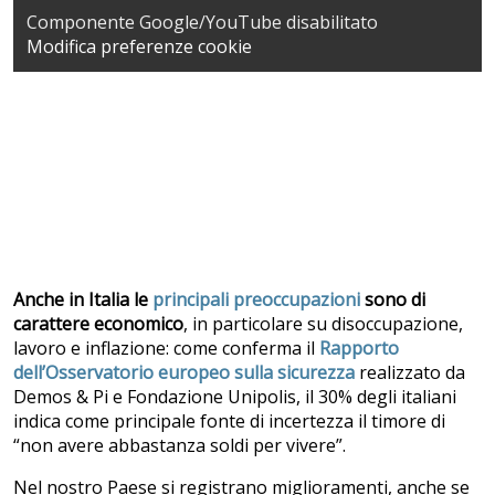
Componente Google/YouTube disabilitato
Modifica preferenze cookie
Anche in Italia le
principali preoccupazioni
sono di
carattere economico
, in particolare su disoccupazione,
lavoro e inflazione: come conferma il
Rapporto
dell’Osservatorio europeo sulla sicurezza
realizzato da
Demos & Pi e Fondazione Unipolis, il 30% degli italiani
indica come principale fonte di incertezza il timore di
“non avere abbastanza soldi per vivere”.
Nel nostro Paese si registrano miglioramenti, anche se