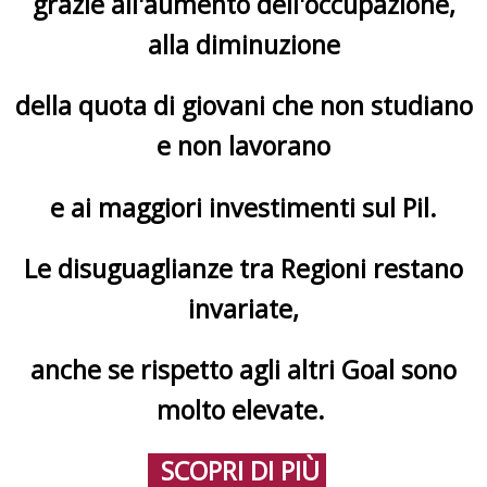
grazie all'aumento dell'occupazione,
alla diminuzione
della quota di giovani che non studiano
e non lavorano
e ai maggiori investimenti sul Pil.
Le disuguaglianze tra Regioni restano
invariate,
anche se rispetto agli altri Goal sono
molto elevate.
SCOPRI DI PIÙ