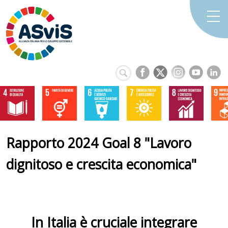
Rapporto 2024 Goal 8 "Lavoro
dignitoso e crescita economica"
In Italia è cruciale integrare