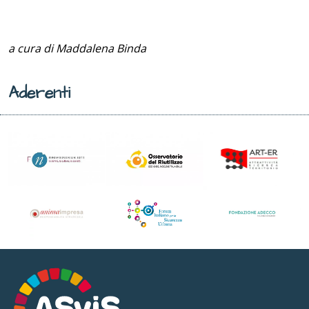
a cura di Maddalena Binda
Aderenti