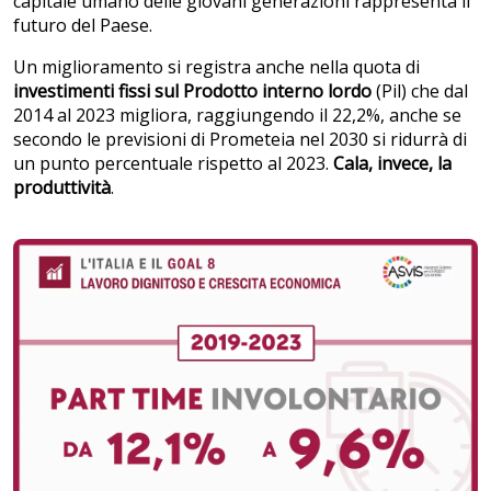
capitale umano delle giovani generazioni rappresenta il
futuro del Paese.
Un miglioramento si registra anche nella quota di
investimenti fissi sul Prodotto interno lordo
(Pil) che dal
2014 al 2023 migliora, raggiungendo il 22,2%, anche se
secondo le previsioni di Prometeia nel 2030 si ridurrà di
un punto percentuale rispetto al 2023.
Cala, invece, la
produttività
.