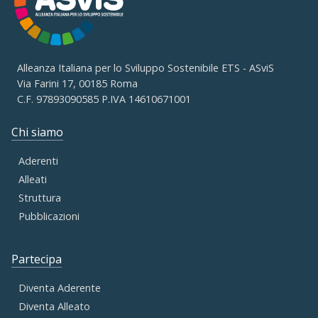
Alleanza Italiana per lo Sviluppo Sostenibile ETS - ASviS
Via Farini 17, 00185 Roma
C.F. 97893090585 P.IVA 14610671001
Chi siamo
Aderenti
Alleati
Struttura
Pubblicazioni
Partecipa
Diventa Aderente
Diventa Alleato