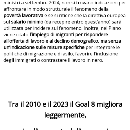
ministri a settembre 2024, non si trovano indicazioni per
affrontare in modo strutturale il fenomeno della
povertà lavorativa
e se si ritiene che la direttiva europea
sul
salario minimo
(da recepire entro quest’anno) sarà
utilizzata per incidere sul fenomeno. Inoltre, nel Piano
viene citato
l’impiego di migranti per rispondere
all’offerta di lavoro e al declino demografico, ma senza
un’indicazione sulle misure specifiche
per integrare le
politiche di migrazione e di asilo, favorire l’inclusione
degli immigrati o contrastare il lavoro in nero.
Tra il 2010 e il 2023 il Goal 8 migliora
leggermente,