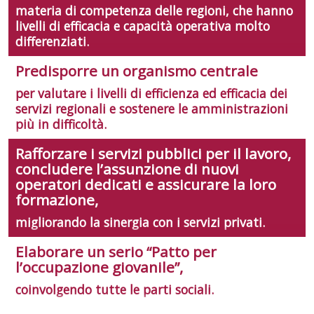
materia di competenza delle regioni, che hanno
livelli di efficacia e capacità operativa molto
differenziati.
Predisporre un organismo centrale
per valutare i livelli di efficienza ed efficacia dei
servizi regionali e sostenere le amministrazioni
più in difficoltà.
Rafforzare i servizi pubblici per il lavoro,
concludere l’assunzione di nuovi
operatori dedicati e assicurare la loro
formazione,
migliorando la sinergia con i servizi privati.
Elaborare un serio “Patto per
l’occupazione giovanile”,
coinvolgendo tutte le parti sociali.