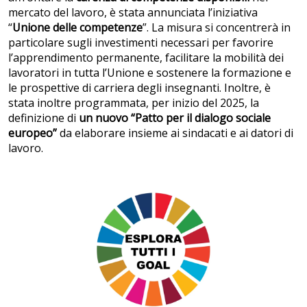
mercato del lavoro, è stata annunciata l’iniziativa
“
Unione delle competenze
”. La misura si concentrerà in
particolare sugli investimenti necessari per favorire
l’apprendimento permanente, facilitare la mobilità dei
lavoratori in tutta l’Unione e sostenere la formazione e
le prospettive di carriera degli insegnanti. Inoltre, è
stata inoltre programmata, per inizio del 2025, la
definizione di
un nuovo “Patto per il dialogo sociale
europeo”
da elaborare insieme ai sindacati e ai datori di
lavoro.