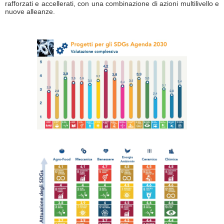
rafforzati e accellerati, con una combinazione di azioni multilivello e
nuove alleanze.