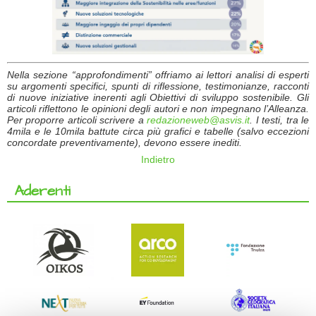
Nella sezione “approfondimenti” offriamo ai lettori analisi di esperti
su argomenti specifici, spunti di riflessione, testimonianze, racconti
di nuove iniziative inerenti agli Obiettivi di sviluppo sostenibile. Gli
articoli riflettono le opinioni degli autori e non impegnano l’Alleanza.
Per proporre articoli scrivere a
redazioneweb@asvis.it
. I testi, tra le
4mila e le 10mila battute circa più grafici e tabelle (salvo eccezioni
concordate preventivamente), devono essere inediti.
Indietro
Aderenti