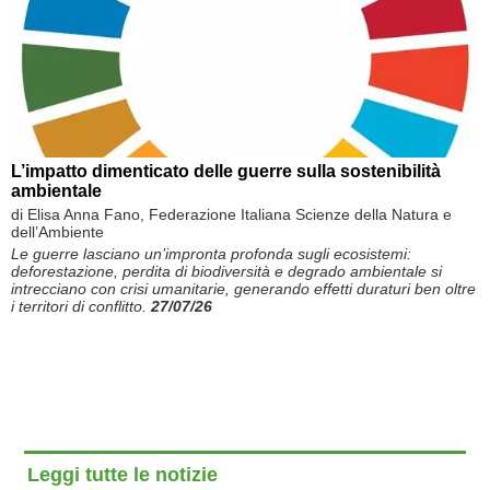
L’impatto dimenticato delle guerre sulla sostenibilità
ambientale
di Elisa Anna Fano, Federazione Italiana Scienze della Natura e
dell’Ambiente
Le guerre lasciano un’impronta profonda sugli ecosistemi:
deforestazione, perdita di biodiversità e degrado ambientale si
intrecciano con crisi umanitarie, generando effetti duraturi ben oltre
i territori di conflitto.
27/07/26
Leggi tutte le notizie