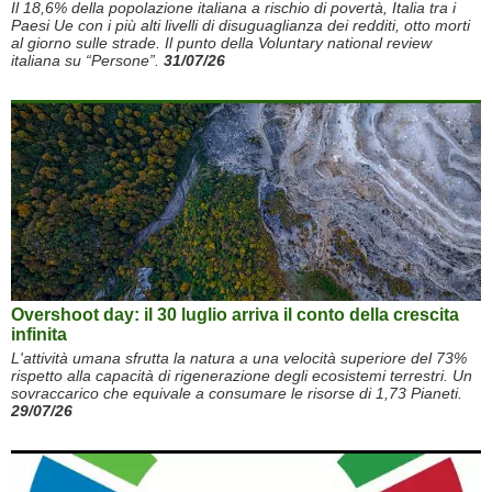
Il 18,6% della popolazione italiana a rischio di povertà, Italia tra i
Paesi Ue con i più alti livelli di disuguaglianza dei redditi, otto morti
al giorno sulle strade. Il punto della Voluntary national review
italiana su “Persone”.
31/07/26
Overshoot day: il 30 luglio arriva il conto della crescita
infinita
L'attività umana sfrutta la natura a una velocità superiore del 73%
rispetto alla capacità di rigenerazione degli ecosistemi terrestri. Un
sovraccarico che equivale a consumare le risorse di 1,73 Pianeti.
29/07/26