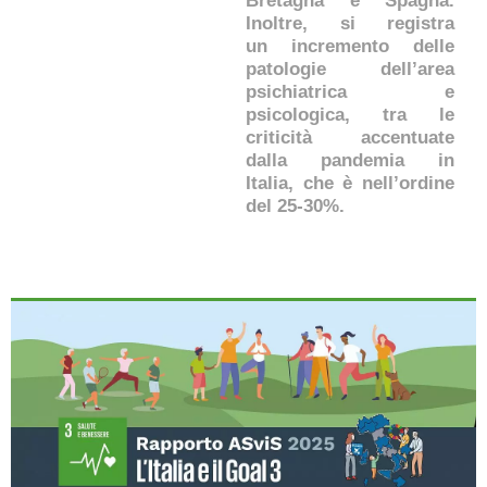
Bretagna e Spagna.
Inoltre, si registra
un incremento delle
patologie dell’area
psichiatrica e
psicologica, tra le
criticità accentuate
dalla pandemia in
Italia, che è nell’ordine
del 25-30%.