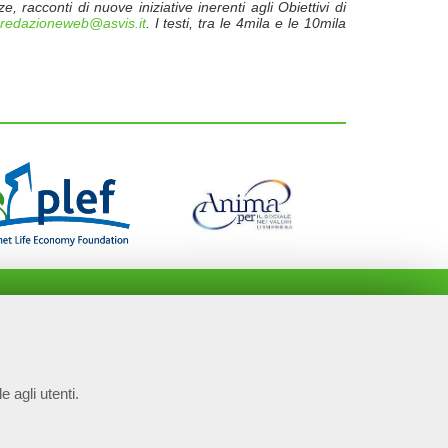
e, racconti di nuove iniziative inerenti agli Obiettivi di
redazioneweb@asvis.it
. I testi, tra le 4mila e le 10mila
e agli utenti.