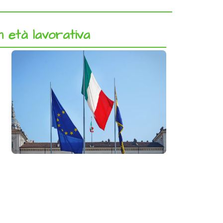
in età lavorativa