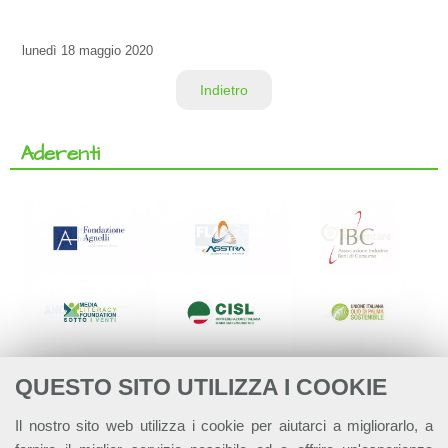
lunedì
18 maggio 2020
Indietro
Aderenti
QUESTO SITO UTILIZZA I COOKIE
Il nostro sito web utilizza i cookie per aiutarci a migliorarlo, a