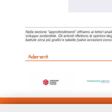
Nella sezione “approfondimenti” offriamo ai lettori analis
sviluppo sostenibile. Gli articoli riflettono le opinioni 
battute circa più grafici e tabelle (salvo eccezioni co
Aderenti