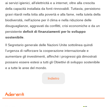
ai servizi igienici, all'elettricità e a internet, oltre alla crescita
della capacità installata da fonti rinnovabili. Tuttavia, persistono
gravi ritardi nella lotta alla povertà e alla fame, nella tutela della
biodiversità, nell'azione per il clima e nella riduzione delle
disuguaglianze, aggravati da conflitti, crisi economiche e da un
persistente
deficit di finanziamenti per lo sviluppo
sostenibile
.
Il Segretario generale delle Nazioni Unite sottolinea quindi
l'urgenza di rafforzare la cooperazione internazionale e
aumentare gli investimenti, affinché i progressi già dimostrati
possano essere estesi a tutti gli Obiettivi di sviluppo sostenibile
e a tutte le aree del mondo.
Indietro
Aderenti