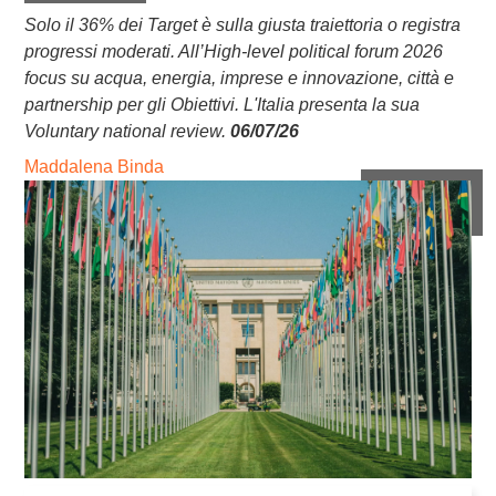
Solo il 36% dei Target è sulla giusta traiettoria o registra
progressi moderati. All’High-level political forum 2026
focus su acqua, energia, imprese e innovazione, città e
partnership per gli Obiettivi. L'Italia presenta la sua
Voluntary national review.
06/07/26
Maddalena Binda