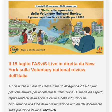
Il 15 luglio l'ASviS Live in diretta da New
York sulla Voluntary national review
dell'Italia
A che punto è il nostro Paese rispetto all'Agenda 2030? Quali
politiche attuare per accelarare la transizione? Esperte ed esperti,
rappresentanti della società civile e delle istituzioni ne
discuteranno alla luce della presentazione all'Onu del documento
sulla posizione italiana.
06/07/26