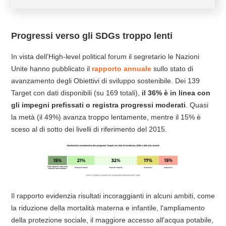
Progressi verso gli SDGs troppo lenti
In vista dell’High-level political forum il segretario le Nazioni
Unite hanno pubblicato il
rapporto annuale
sullo stato di
avanzamento degli Obiettivi di sviluppo sostenibile. Dei 139
Target con dati disponibili (su 169 totali),
il 36% è in linea con
gli impegni prefissati o registra progressi moderati
. Quasi
la metà (il 49%) avanza troppo lentamente, mentre il 15% è
sceso al di sotto dei livelli di riferimento del 2015.
Il rapporto evidenzia risultati incoraggianti in alcuni ambiti, come
la riduzione della mortalità materna e infantile, l'ampliamento
della protezione sociale, il maggiore accesso all'acqua potabile,