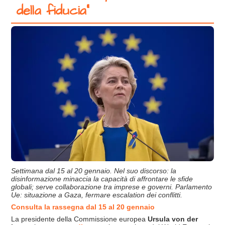
della fiducia”
Settimana dal 15 al 20 gennaio. Nel suo discorso: la
disinformazione minaccia la capacità di affrontare le sfide
globali; serve collaborazione tra imprese
e governi. Parlamento
Ue: situazione a Gaza, fermare escalation dei conflitti.
Consulta la rassegna dal 15 al 20 gennaio
La presidente della Commissione europea
Ursula von der