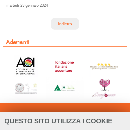
martedì
23 gennaio 2024
Indietro
Aderenti
QUESTO SITO UTILIZZA I COOKIE