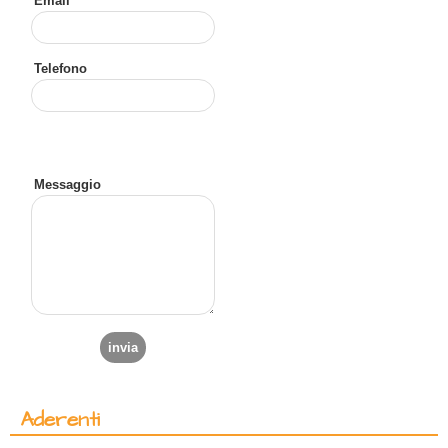
Email*
Telefono
Messaggio
Aderenti