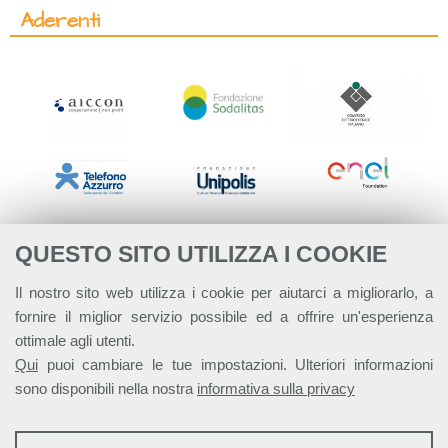
Aderenti
QUESTO SITO UTILIZZA I COOKIE
Il nostro sito web utilizza i cookie per aiutarci a migliorarlo, a
fornire il miglior servizio possibile ed a offrire un'esperienza
ottimale agli utenti.
Qui
puoi cambiare le tue impostazioni. Ulteriori informazioni
sono disponibili nella nostra
informativa sulla privacy
STATISTICHE