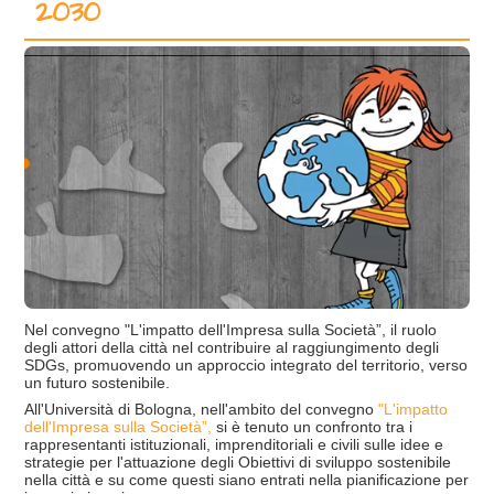
2030
Nel convegno "L'impatto dell'Impresa sulla Società”, il ruolo
degli attori della città nel contribuire al raggiungimento degli
SDGs, promuovendo un approccio integrato del territorio, verso
un futuro sostenibile.
All'Università di Bologna, nell'ambito del convegno
"L'impatto
dell'Impresa sulla Società”,
si è tenuto un confronto tra i
rappresentanti istituzionali, imprenditoriali e civili sulle idee e
strategie per l'attuazione degli Obiettivi di sviluppo sostenibile
nella città e su come questi siano entrati nella pianificazione per