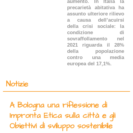
aumento. In Italia la
precarietà abitativa ha
assunto ulteriore rilievo
a causa dell’acuirsi
della crisi sociale: la
condizione di
sovraffollamento nel
2021 riguarda il 28%
della popolazione
contro una media
europea del 17,1%.
Notizie
A Bologna una riflessione di
Impronta Etica sulla città e gli
Obiettivi di sviluppo sostenibile