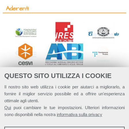
Aderenti
QUESTO SITO UTILIZZA I COOKIE
Il nostro sito web utilizza i cookie per aiutarci a migliorarlo, a
fornire il miglior servizio possibile ed a offrire un'esperienza
ottimale agli utenti.
Qui
puoi cambiare le tue impostazioni. Ulteriori informazioni
sono disponibili nella nostra
informativa sulla privacy
STATISTICHE