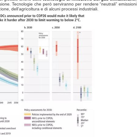
sione. Tecnologie che però serviranno per rendere “neutrali” emissioni
ione, dell’agricoltura e di alcuni processi industriali.