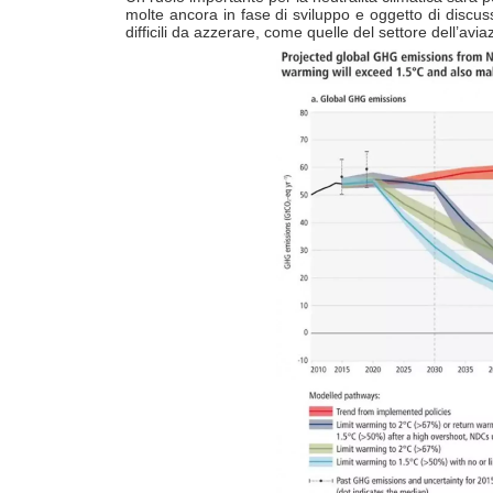
molte ancora in fase di sviluppo e oggetto di discus
difficili da azzerare, come quelle del settore dell’aviaz