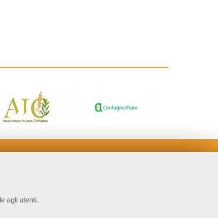
e agli utenti.