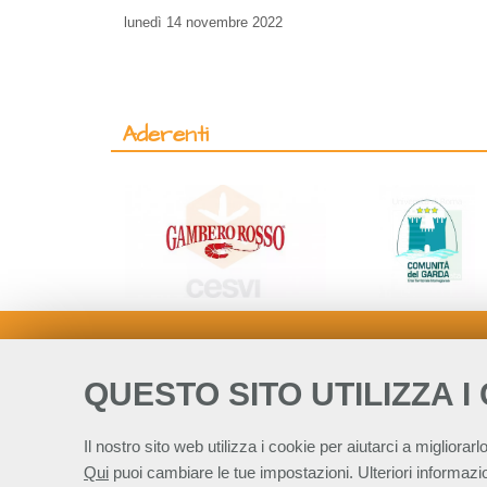
lunedì
14 novembre 2022
Aderenti
QUESTO SITO UTILIZZA I
Il nostro sito web utilizza i cookie per aiutarci a migliorarlo
Qui
puoi cambiare le tue impostazioni. Ulteriori informazio