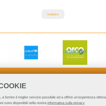
Indietro
 COOKIE
, a fornire il miglior servizio possibile ed a offrire un'esperienza ottimal
ni sono disponibili nella nostra
informativa sulla privacy