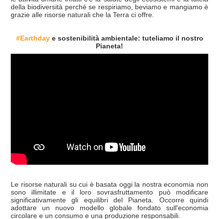
della biodiversità perché se respiriamo, beviamo e mangiamo è
grazie alle risorse naturali che la Terra ci offre.
#Earthday
e sostenibilità ambientale: tuteliamo il nostro
Pianeta!
Le risorse naturali su cui è basata oggi la nostra economia non
sono illimitate e il loro sovrasfruttamento può modificare
significativamente gli equilibri del Pianeta. Occorre quindi
adottare un nuovo modello globale fondato sull'economia
circolare e un consumo e una produzione responsabili.