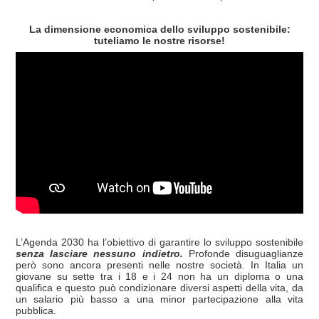
La dimensione economica dello sviluppo sostenibile:
tuteliamo le nostre risorse!
L’Agenda 2030 ha l’obiettivo di garantire lo sviluppo sostenibile
senza lasciare nessuno indietro.
Profonde disuguaglianze
però sono ancora presenti nelle nostre società. In Italia un
giovane su sette tra i 18 e i 24 non ha un diploma o una
qualifica e questo può condizionare diversi aspetti della vita, da
un salario più basso a una minor partecipazione alla vita
pubblica.