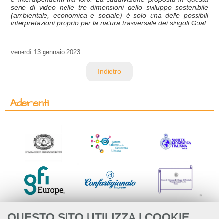
serie di video nelle tre dimensioni dello sviluppo sostenibile
(ambientale, economica e sociale) è solo una delle possibili
interpretazioni proprio per la natura trasversale dei singoli Goal.
venerdì
13 gennaio 2023
Indietro
Aderenti
QUESTO SITO UTILIZZA I COOKIE