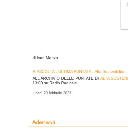
di Ivan Manzo
RIASCOLTA L’ULTIMA PUNTATA - Alta Sostenibilità - 
ALL'ARCHIVIO DELLE PUNTATE DI
ALTA SOSTENI
13:00 su Radio Radicale.
lunedì
20 febbraio 2023
Aderenti