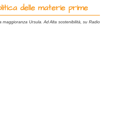
litica delle materie prime
a maggioranza Ursula. Ad Alta sostenibilità, su Radio