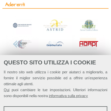
Aderenti
QUESTO SITO UTILIZZA I COOKIE
Il nostro sito web utilizza i cookie per aiutarci a migliorarlo, a
fornire il miglior servizio possibile ed a offrire un'esperienza
ottimale agli utenti.
Qui
puoi cambiare le tue impostazioni. Ulteriori informazioni
sono disponibili nella nostra
informativa sulla privacy
STATISTICHE