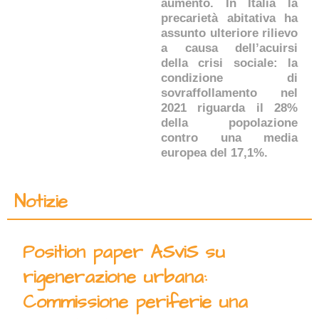
aumento. In Italia la
precarietà abitativa ha
assunto ulteriore rilievo
a causa dell’acuirsi
della crisi sociale: la
condizione di
sovraffollamento nel
2021 riguarda il 28%
della popolazione
contro una media
europea del 17,1%.
Notizie
Position paper ASviS su
rigenerazione urbana:
Commissione periferie una