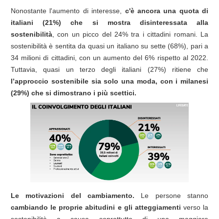
Nonostante l'aumento di interesse,
c'è ancora una quota di
italiani (21%) che si mostra disinteressata alla
sostenibilità
, con un picco del 24% tra i cittadini romani. La
sostenibilità è sentita da quasi un italiano su sette (68%), pari a
34 milioni di cittadini, con un aumento del 6% rispetto al 2022.
Tuttavia, quasi un terzo degli italiani (27%) ritiene che
l’approccio sostenibile sia solo una moda, con i milanesi
(29%) che si dimostrano i più scettici.
Le motivazioni del cambiamento.
Le persone stanno
cambiando le proprie abitudini e gli atteggiamenti
verso la
sostenibilità a causa soprattutto di una maggiore