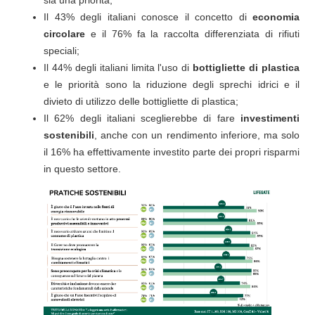
Il 43% degli italiani conosce il concetto di
economia
circolare
e il 76% fa la raccolta differenziata di rifiuti
speciali;
Il 44% degli italiani limita l'uso di
bottigliette di plastica
e le priorità sono la riduzione degli sprechi idrici e il
divieto di utilizzo delle bottigliette di plastica;
Il 62% degli italiani sceglierebbe di fare
investimenti
sostenibili
, anche con un rendimento inferiore, ma solo
il 16% ha effettivamente investito parte dei propri risparmi
in questo settore.