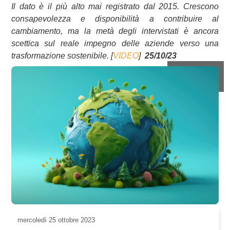
Il dato è il più alto mai registrato dal 2015. Crescono
consapevolezza e disponibilità a contribuire al
cambiamento, ma la metà degli intervistati è ancora
scettica sul reale impegno delle aziende verso una
trasformazione sostenibile. [
VIDEO
]
25/10/23
mercoledì
25 ottobre 2023