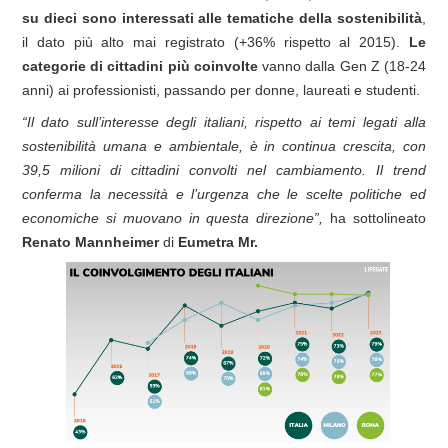
su dieci sono interessati alle tematiche della sostenibilità
,
il dato più alto mai registrato (+36% rispetto al 2015).
Le
categorie di cittadini più coinvolte
vanno dalla Gen Z (18-24
anni) ai professionisti, passando per donne, laureati e studenti.
“Il dato sull’interesse degli italiani, rispetto ai temi legati alla
sostenibilità umana e ambientale, è in continua crescita, con
39,5 milioni di cittadini convolti nel cambiamento. Il trend
conferma la necessità e l’urgenza che le scelte politiche ed
economiche si muovano in questa direzione”,
ha sottolineato
Renato Mannheimer
di
Eumetra Mr.