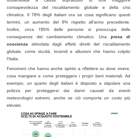
consapevolezza del riscaldamento globale e della crisi
climatica. Il 78% degli italiani ora sa cosa significano questi
termini, un aumento del 9% rispetto all'anno precedente.
Inoltre, circa l'85% delle persone si preoccupa delle
conseguenze del cambiamento climatico. Una
presa di
coscienza
stimolata dagli effetti diretti del riscaldamento
globale, come siccità, incendi e alluvioni che hanno colpito
l'Italia.
Fenomeni che hanno anche spinto a riflettere su dove vivere,
cosa mangiare e come proteggere i propri beni materiali. Ad
esempio, un quarto degli italiani è disposto a stipulare una
polizza per proteggersi dai danni causati da eventi
meteorologici estremi, anche se ciò comporta un costo più
elevato.