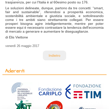
trasparenza, per cui l'Italia è al 60esimo posto su 176.
Le soluzioni delineate, dunque, partono da tre concetti: “smart,
fair and sustainable”, riferendosi a prosperità economica,
sostenibilità ambientale e giustizia sociale, e sottolineando
come i tre ambiti siano strettamente collegati. Per essere
prosperi bisogna agire intelligentemente, mentre per poter
essere equi è necessario contrastare la tendenza dell'economia
di mercato a generare e aumentare le diseguaglianze.
di Elis Viettone
venerdì
26 maggio 2017
Indietro
Aderenti