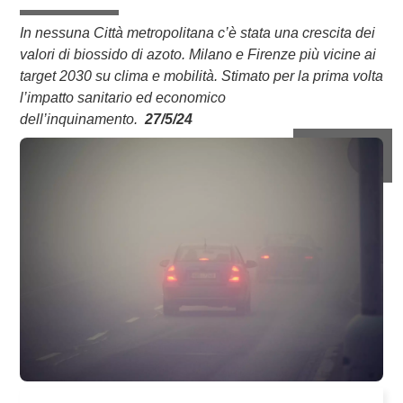
In nessuna Città metropolitana c’è stata una crescita dei
valori di biossido di azoto. Milano e Firenze più vicine ai
target 2030 su clima e mobilità. Stimato per la prima volta
l’impatto sanitario ed economico
dell’inquinamento.
27/5/24