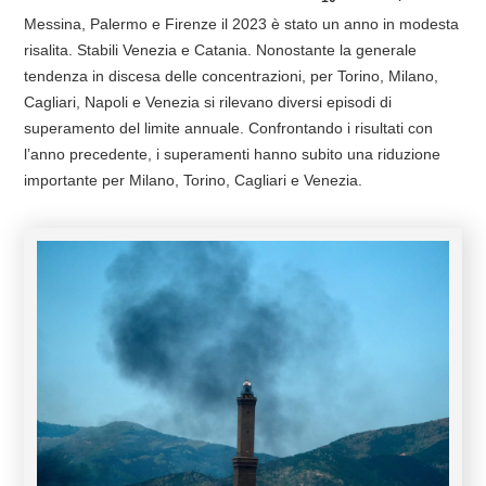
Messina, Palermo e Firenze il 2023 è stato un anno in modesta
risalita. Stabili Venezia e Catania. Nonostante la generale
tendenza in discesa delle concentrazioni, per Torino, Milano,
Cagliari, Napoli e Venezia si rilevano diversi episodi di
superamento del limite annuale. Confrontando i risultati con
l’anno precedente, i superamenti hanno subito una riduzione
importante per Milano, Torino, Cagliari e Venezia.