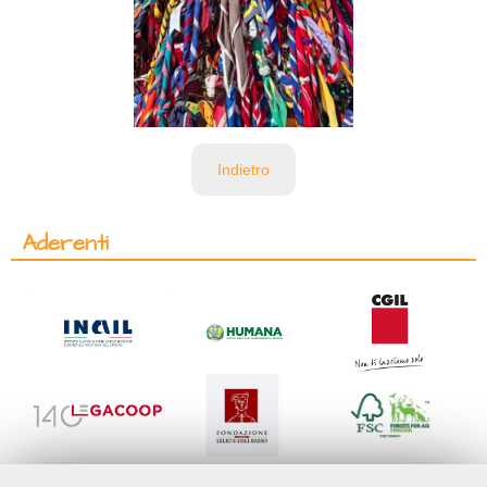
Indietro
Aderenti