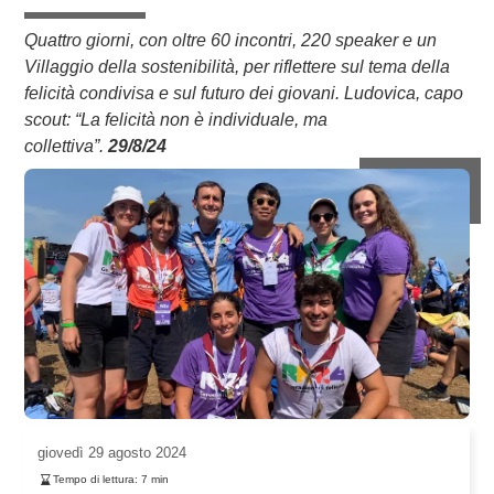
Quattro giorni, con oltre 60 incontri, 220 speaker e un
Villaggio della sostenibilità, per riflettere sul tema della
felicità condivisa e sul futuro dei giovani. Ludovica, capo
scout: “La felicità non è individuale, ma
collettiva”.
29/8/24
giovedì
29 agosto 2024
Tempo di lettura:
7
min