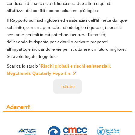
condizioni di mancanza di fiducia tra due attori e quindi
all’utilizzo del conflitto come soluzione più logica.
Il Rapporto sui rischi globali ed esistenziali dell’Iif mette dunque
sul piatto, con un approccio metodologico rigoroso, i possibili
scenari e pericoli in cui potrebbe incorrere l’umanità,
delineando le risposte per evitarli o arrivare preparati
all’impatto, e indicando le vie per strutturare un futuro migliore.
Se avete fegato, leggetelo.
Scarica lo studio “
Rischi globali e rischi esistenziali.
Megatrends Quarterly Report n. 5
”
Indietro
Aderenti