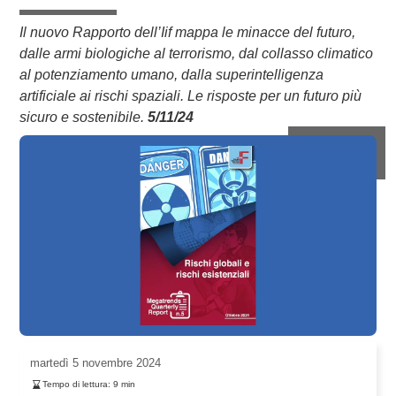
Il nuovo Rapporto dell’Iif mappa le minacce del futuro,
dalle armi biologiche al terrorismo, dal collasso climatico
al potenziamento umano, dalla superintelligenza
artificiale ai rischi spaziali. Le risposte per un futuro più
sicuro e sostenibile.
5/11/24
martedì
5 novembre 2024
Tempo di lettura:
9
min