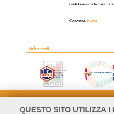
contribuendo alla crescita e
Copertina:
Pexels
Aderenti
QUESTO SITO UTILIZZA I