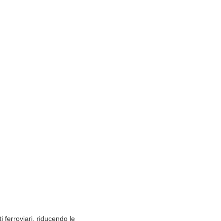
 ferroviari, riducendo le