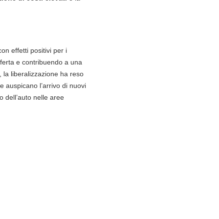
 effetti positivi per i
ferta e contribuendo a una
, la liberalizzazione ha reso
re auspicano l’arrivo di nuovi
o dell’auto nelle aree