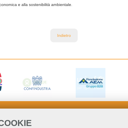
conomica e alla sostenibilità ambientale.
Indietro
 COOKIE