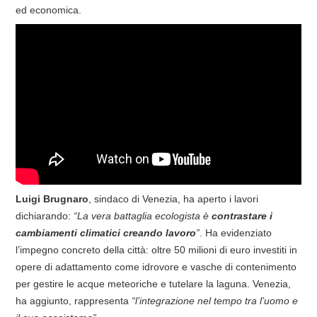
ed economica.
Luigi Brugnaro
, sindaco di Venezia, ha aperto i lavori
dichiarando:
“La vera battaglia ecologista è
contrastare i
cambiamenti climatici creando lavoro
”
. Ha evidenziato
l’impegno concreto della città: oltre 50 milioni di euro investiti in
opere di adattamento come idrovore e vasche di contenimento
per gestire le acque meteoriche e tutelare la laguna. Venezia,
ha aggiunto, rappresenta
“l’integrazione nel tempo tra l’uomo e