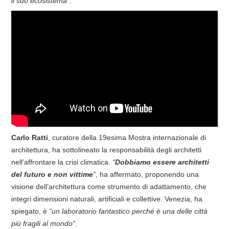
il suo ecosistema”
.
Carlo Ratti
, curatore della 19esima Mostra internazionale di
architettura, ha sottolineato la responsabilità degli architetti
nell’affrontare la crisi climatica.
“
Dobbiamo essere architetti
del futuro e non vittime
”
, ha affermato, proponendo una
visione dell’architettura come strumento di adattamento, che
integri dimensioni naturali, artificiali e collettive. Venezia, ha
spiegato, è
“un laboratorio fantastico perché è una delle città
più fragili al mondo”
.