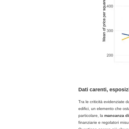
Dati carenti, esposiz
Tra le criticità evidenziate 
edifici, un elemento che ost
particolare, la
mancanza di 
finanziarie e regolatori mi