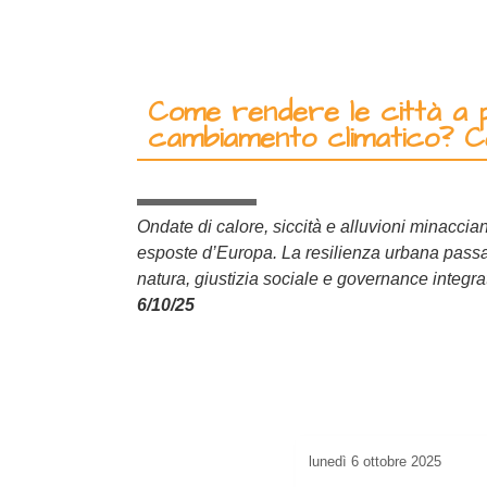
Come rendere le città a 
cambiamento climatico? Ce
Ondate di calore, siccità e alluvioni minacciano 
esposte d’Europa. La resilienza urbana passa
natura, giustizia sociale e governance integra
6/10/25
lunedì
6 ottobre 2025