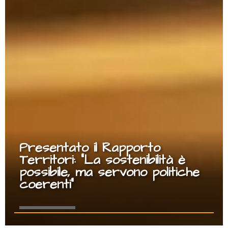
Presentato il Rapporto
Territori: “La sostenibilità è
possibile, ma servono politiche
coerenti”