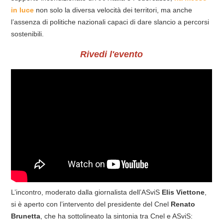
in luce
non solo la diversa velocità dei territori, ma anche
l’assenza di politiche nazionali capaci di dare slancio a percorsi
sostenibili.
Rivedi l'evento
L’incontro, moderato dalla giornalista dell’ASviS
Elis Viettone
,
si è aperto con l’intervento del presidente del Cnel
Renato
Brunetta
, che ha sottolineato la sintonia tra Cnel e ASviS: