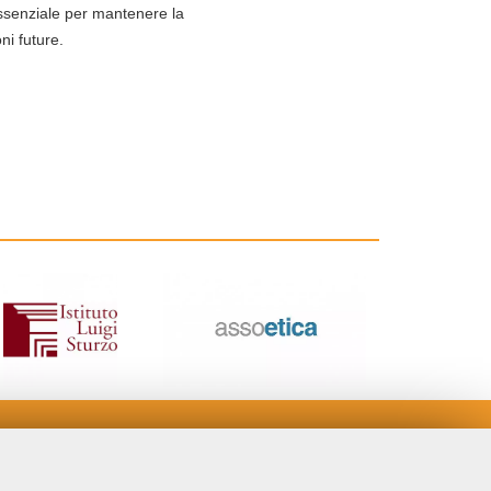
essenziale per mantenere la
ni future.