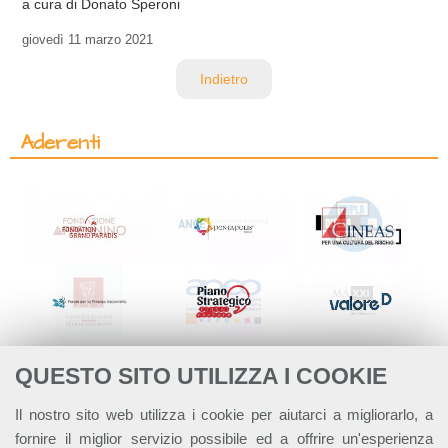
a cura di Donato Speroni
giovedì
11 marzo 2021
Indietro
Aderenti
QUESTO SITO UTILIZZA I COOKIE
Il nostro sito web utilizza i cookie per aiutarci a migliorarlo, a
fornire il miglior servizio possibile ed a offrire un'esperienza