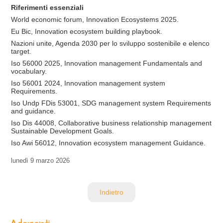
Riferimenti essenziali
World economic forum, Innovation Ecosystems 2025.
Eu Bic, Innovation ecosystem building playbook.
Nazioni unite, Agenda 2030 per lo sviluppo sostenibile e elenco
target.
Iso 56000 2025, Innovation management Fundamentals and
vocabulary.
Iso 56001 2024, Innovation management system
Requirements.
Iso Undp FDis 53001, SDG management system Requirements
and guidance.
Iso Dis 44008, Collaborative business relationship management
Sustainable Development Goals.
Iso Awi 56012, Innovation ecosystem management Guidance.
lunedì
9 marzo 2026
Indietro