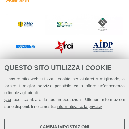
Aderenti
QUESTO SITO UTILIZZA I COOKIE
Il nostro sito web utilizza i cookie per aiutarci a migliorarlo, a
fornire il miglior servizio possibile ed a offrire un'esperienza
ottimale agli utenti.
Qui
puoi cambiare le tue impostazioni. Ulteriori informazioni
sono disponibili nella nostra
informativa sulla privacy
STATISTICHE
CAMBIA IMPOSTAZIONI