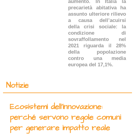
aumento. In Italia la
precarietà abitativa ha
assunto ulteriore rilievo
a causa dell’acuirsi
della crisi sociale: la
condizione di
sovraffollamento nel
2021 riguarda il 28%
della popolazione
contro una media
europea del 17,1%.
Notizie
Ecosistemi dell’innovazione:
perché servono regole comuni
per generare impatto reale