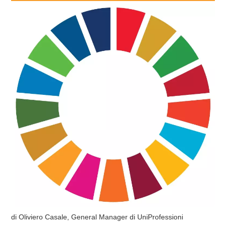
di Oliviero Casale, General Manager di UniProfessioni