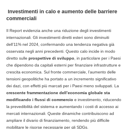
Investimenti in calo e aumento delle barriere
commerciali
Il Report evidenzia anche una riduzione degli investimenti
internazionali. Gli investimenti diretti esteri sono diminuiti
dell’11% nel 2024, confermando una tendenza negativa già
osservata negli anni precedenti. Questo calo incide in modo
diretto sulle
prospettive di sviluppo
, in particolare per i Paesi
che dipendono da capitali esterni per finanziare infrastrutture e
crescita economica. Sul fronte commerciale, l’aumento delle
tensioni geopolitiche ha portato a un incremento significativo
dei dazi, con effetti più marcati per i Paesi meno sviluppati. La
crescente frammentazione dell’economia globale sta
modificando i flussi di commercio
e investimento, riducendo
la prevedibilità del sistema e aumentando i costi di accesso ai
mercati internazionali. Queste dinamiche contribuiscono ad
ampliare il divario di finanziamento, rendendo più difficile
mobilitare le risorse necessarie per gli SDGs.