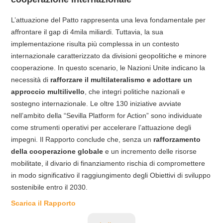
L’attuazione del Patto rappresenta una leva fondamentale per
affrontare il gap di 4mila miliardi. Tuttavia, la sua
implementazione risulta più complessa in un contesto
internazionale caratterizzato da divisioni geopolitiche e minore
cooperazione. In questo scenario, le Nazioni Unite indicano la
necessità di
rafforzare il multilateralismo e adottare un
approccio multilivello
, che integri politiche nazionali e
sostegno internazionale. Le oltre 130 iniziative avviate
nell’ambito della “Sevilla Platform for Action” sono individuate
come strumenti operativi per accelerare l’attuazione degli
impegni. Il Rapporto conclude che, senza un
rafforzamento
della cooperazione globale
e un incremento delle risorse
mobilitate, il divario di finanziamento rischia di compromettere
in modo significativo il raggiungimento degli Obiettivi di sviluppo
sostenibile entro il 2030.
Scarica il Rapporto