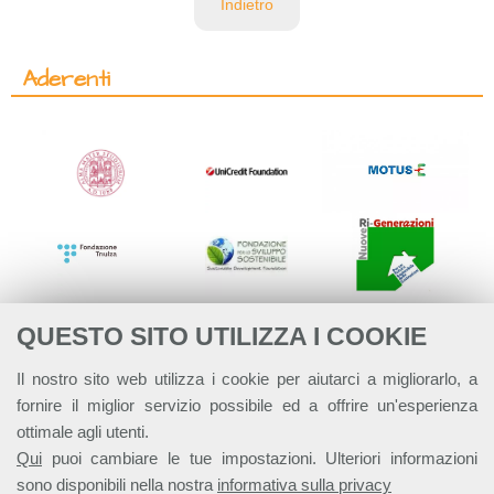
Indietro
Aderenti
QUESTO SITO UTILIZZA I COOKIE
Il nostro sito web utilizza i cookie per aiutarci a migliorarlo, a
fornire il miglior servizio possibile ed a offrire un'esperienza
ottimale agli utenti.
Qui
puoi cambiare le tue impostazioni. Ulteriori informazioni
sono disponibili nella nostra
informativa sulla privacy