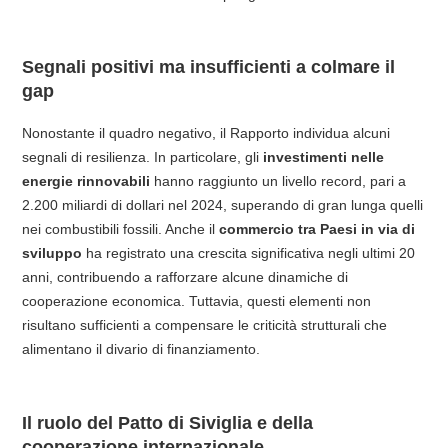
Segnali positivi ma insufficienti a colmare il
gap
Nonostante il quadro negativo, il Rapporto individua alcuni
segnali di resilienza. In particolare, gli
investimenti nelle
energie rinnovabili
hanno raggiunto un livello record, pari a
2.200 miliardi di dollari nel 2024, superando di gran lunga quelli
nei combustibili fossili. Anche il
commercio tra Paesi in via di
sviluppo
ha registrato una crescita significativa negli ultimi 20
anni, contribuendo a rafforzare alcune dinamiche di
cooperazione economica. Tuttavia, questi elementi non
risultano sufficienti a compensare le criticità strutturali che
alimentano il divario di finanziamento.
Il ruolo del Patto di Siviglia e della
cooperazione internazionale