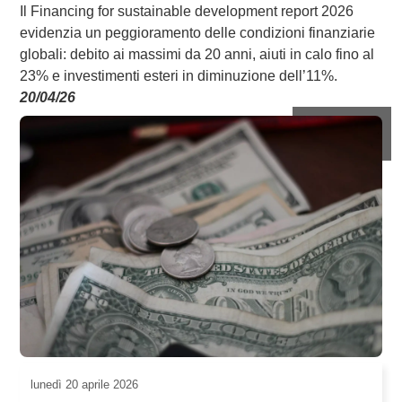
Il Financing for sustainable development report 2026
evidenzia un peggioramento delle condizioni finanziarie
globali: debito ai massimi da 20 anni, aiuti in calo fino al
23% e investimenti esteri in diminuzione dell’11%.
20/04/26
lunedì
20 aprile 2026