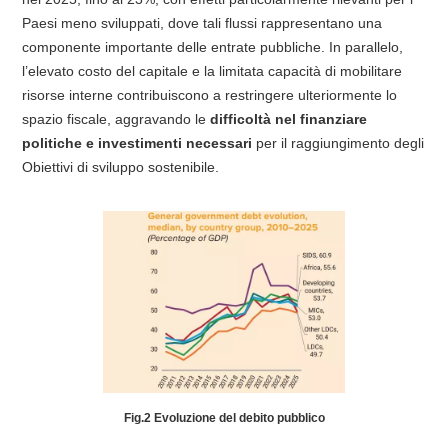
Paesi meno sviluppati, dove tali flussi rappresentano una
componente importante delle entrate pubbliche. In parallelo,
l’elevato costo del capitale e la limitata capacità di mobilitare
risorse interne contribuiscono a restringere ulteriormente lo
spazio fiscale, aggravando le
difficoltà nel finanziare
politiche e investimenti necessari
per il raggiungimento degli
Obiettivi di sviluppo sostenibile.
Fig.2 Evoluzione del debito pubblico