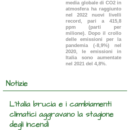
media globale di CO2 in
atmosfera ha raggiunto
nel 2022 nuovi livelli
record, pari a 415,8
ppm (parti per
milione). Dopo il crollo
delle emissioni per la
pandemia (-8,9%) nel
2020, le emissioni in
Italia sono aumentate
nel 2021 del 4,8%.
Notizie
L’Italia brucia e i cambiamenti
climatici aggravano la stagione
degli incendi