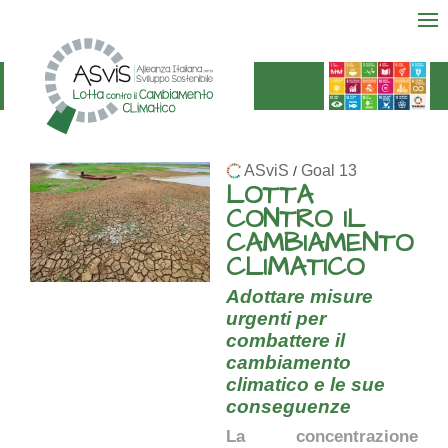
ASviS
Goal 13
/
LOTTA
CONTRO IL
CAMBIAMENTO
CLIMATICO
Adottare misure
urgenti per
combattere il
cambiamento
climatico e le sue
conseguenze
La concentrazione