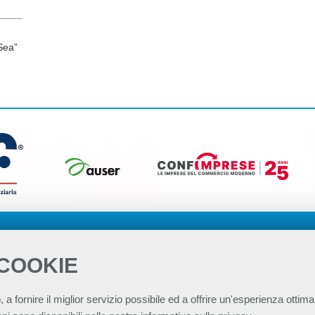
Sea”
 COOKIE
, a fornire il miglior servizio possibile ed a offrire un'esperienza ottimal