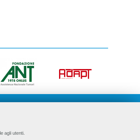
e agli utenti.