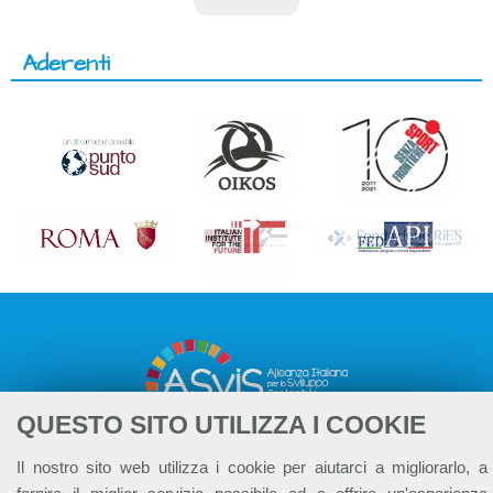
Aderenti
QUESTO SITO UTILIZZA I COOKIE
Il nostro sito web utilizza i cookie per aiutarci a migliorarlo, a