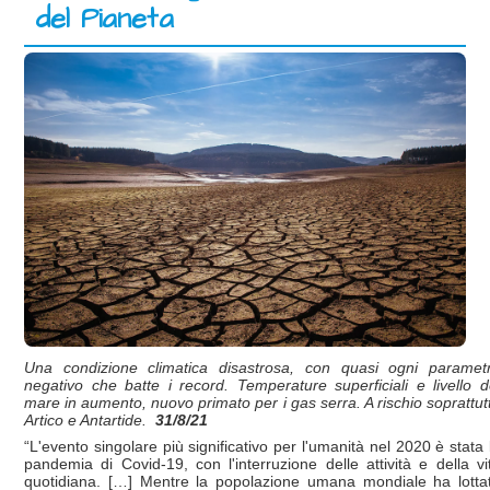
del Pianeta
Una condizione climatica disastrosa, con quasi ogni paramet
negativo che batte i record. Temperature superficiali e livello d
mare in aumento, nuovo primato per i gas serra. A rischio soprattut
Artico e Antartide.
31/8/21
“L'evento singolare più significativo per l'umanità nel 2020 è stata 
pandemia di Covid-19, con l'interruzione delle attività e della vi
quotidiana. […] Mentre la popolazione umana mondiale ha lotta