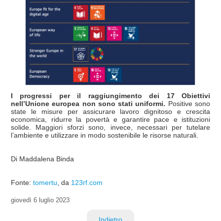
I progressi per il raggiungimento dei 17 Obiettivi
nell’Unione europea non sono stati uniformi.
Positive sono
state le misure per assicurare lavoro dignitoso e crescita
economica, ridurre la povertà e garantire pace e istituzioni
solide. Maggiori sforzi sono, invece, necessari per tutelare
l’ambiente e utilizzare in modo sostenibile le risorse naturali.
Di Maddalena Binda
Fonte:
tomertu
, da
123rf.com
giovedì
6 luglio 2023
Indietro