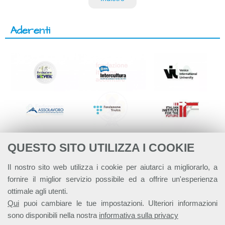
Aderenti
QUESTO SITO UTILIZZA I COOKIE
Il nostro sito web utilizza i cookie per aiutarci a migliorarlo, a
fornire il miglior servizio possibile ed a offrire un'esperienza
ottimale agli utenti.
Qui
puoi cambiare le tue impostazioni. Ulteriori informazioni
sono disponibili nella nostra
informativa sulla privacy