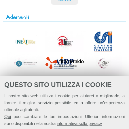
Aderenti
QUESTO SITO UTILIZZA I COOKIE
Il nostro sito web utilizza i cookie per aiutarci a migliorarlo, a
fornire il miglior servizio possibile ed a offrire un'esperienza
ottimale agli utenti.
Qui
puoi cambiare le tue impostazioni. Ulteriori informazioni
sono disponibili nella nostra
informativa sulla privacy