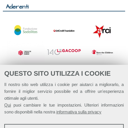
Aderenti
QUESTO SITO UTILIZZA I COOKIE
Il nostro sito web utilizza i cookie per aiutarci a migliorarlo, a
fornire il miglior servizio possibile ed a offrire un'esperienza
ottimale agli utenti.
Qui
puoi cambiare le tue impostazioni. Ulteriori informazioni
sono disponibili nella nostra
informativa sulla privacy
STATISTICHE