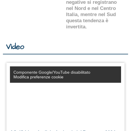
negative si registrano
nel Nord e nel Centro
Italia, mentre nel Sud
questa tendenza è
invertita.
Video
Componente Google/YouTube disabilitato
Modifica preferenze cookie