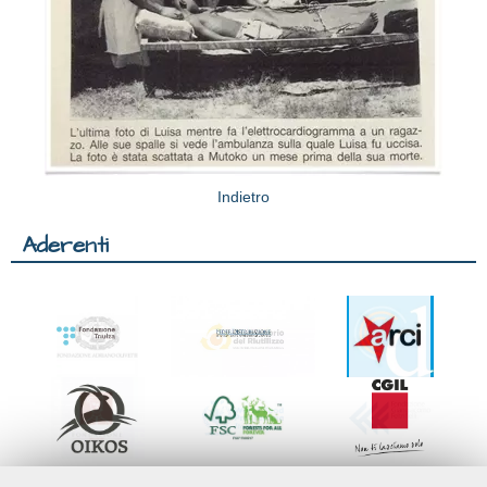
Indietro
Aderenti