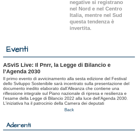
negative si registrano
nel Nord e nel Centro
Italia, mentre nel Sud
questa tendenza è
invertita.
Eventi
ASviS Live: Il Pnrr, la Legge di Bilancio e
l’Agenda 2030
Il primo evento di avvicinamento alla sesta edizione del Festival
dello Sviluppo Sostenibile sarà incentrato sulla presentazione del
documento inedito elaborato dall’Alleanza che contiene una
riflessione integrale sul Piano nazionale di ripresa e resilienza e
l’esame della Legge di Bilancio 2022 alla luce dell’Agenda 2030.
L'iniziativa ha il patrocinio della Camera dei deputati
Back
Aderenti