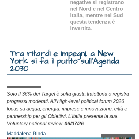
negative si registrano
nel Nord e nel Centro
Italia, mentre nel Sud
questa tendenza è
invertita.
Tra ritardi e impegni, a New
York si fa il punto sull’Agenda
2030
Solo il 36% dei Target è sulla giusta traiettoria o registra
progressi moderati. All’High-level political forum 2026
focus su acqua, energia, imprese e innovazione, città e
partnership per gli Obiettivi. L'Italia presenta la sua
Voluntary national review.
06/07/26
Maddalena Binda