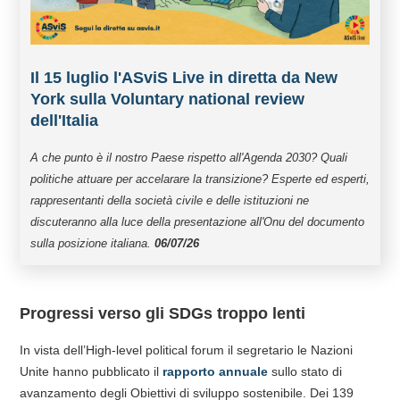
Il 15 luglio l'ASviS Live in diretta da New
York sulla Voluntary national review
dell'Italia
A che punto è il nostro Paese rispetto all'Agenda 2030? Quali
politiche attuare per accelarare la transizione? Esperte ed esperti,
rappresentanti della società civile e delle istituzioni ne
discuteranno alla luce della presentazione all'Onu del documento
sulla posizione italiana.
06/07/26
Progressi verso gli SDGs troppo lenti
In vista dell’High-level political forum il segretario le Nazioni
Unite hanno pubblicato il
rapporto annuale
sullo stato di
avanzamento degli Obiettivi di sviluppo sostenibile. Dei 139