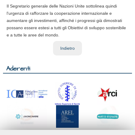
Il Segretario generale delle Nazioni Unite sottolinea quindi
l'urgenza di rafforzare la cooperazione internazionale e
aumentare gli investimenti, affinché i progressi già dimostrati
possano essere estesi a tutti gli Obiettivi di sviluppo sostenibile
e a tutte le aree del mondo.
Indietro
Aderenti