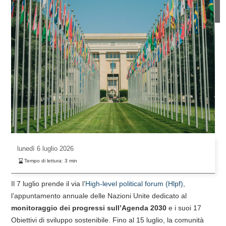
lunedì
6 luglio 2026
Tempo di lettura:
3
min
Il 7 luglio prende il via l’
High-level political forum (Hlpf),
l’appuntamento annuale delle Nazioni Unite dedicato al
monitoraggio dei progressi sull’Agenda 2030
e i suoi 17
Obiettivi di sviluppo sostenibile. Fino al 15 luglio, la comunità