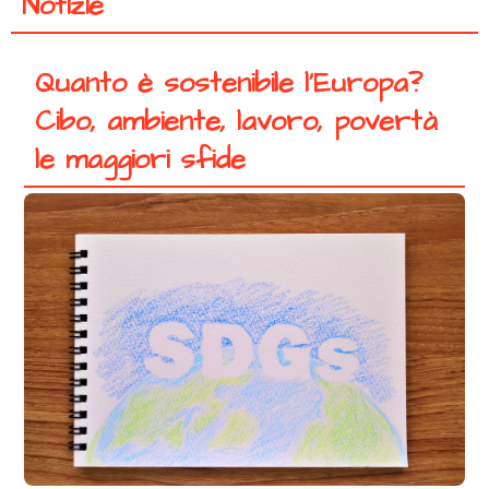
Notizie
Quanto è sostenibile l’Europa?
Cibo, ambiente, lavoro, povertà
le maggiori sfide