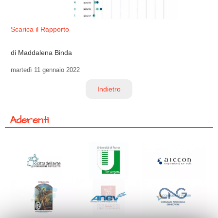
Scarica il Rapporto
di Maddalena Binda
martedì
11 gennaio 2022
Indietro
Aderenti