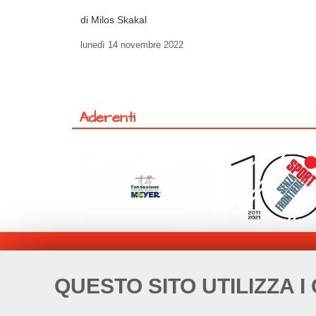
di Milos Skakal
lunedì
14 novembre 2022
Aderenti
QUESTO SITO UTILIZZA I