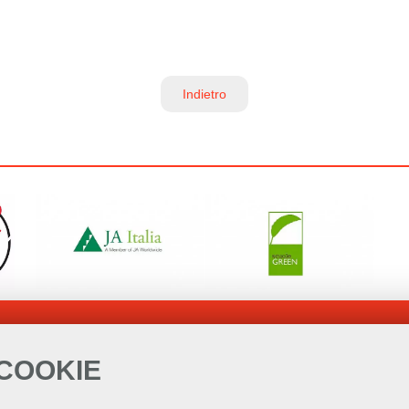
Indietro
 COOKIE