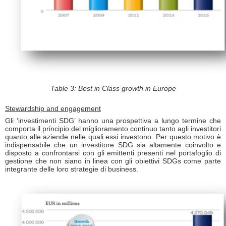
Table 3: Best in Class growth in Europe
Stewardship and engagement
Gli ‘investimenti SDG’ hanno una prospettiva a lungo termine che
comporta il principio del miglioramento continuo tanto agli investitori
quanto alle aziende nelle quali essi investono. Per questo motivo è
indispensabile che un investitore SDG sia altamente coinvolto e
disposto a confrontarsi con gli emittenti presenti nel portafoglio di
gestione che non siano in linea con gli obiettivi SDGs come parte
integrante delle loro strategie di business.