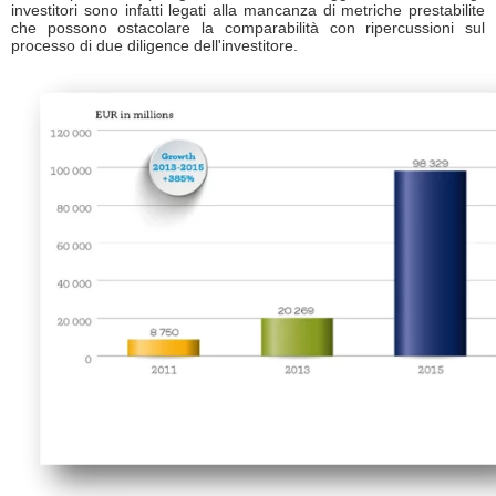
investitori sono infatti legati alla mancanza di metriche prestabilite
che possono ostacolare la comparabilità con ripercussioni sul
processo di due diligence dell'investitore.