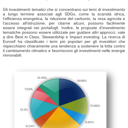
Gli investimenti tematici che si concentrano sui temi di investimento
a lungo termine associati agli SDGs, come la scarsità idrica,
l'efficienza energetica, la riduzione del carbonio, la resa agricola e
l'accesso all'istruzione, per citarne alcuni, possono facilmente
essere integrati nei portafogli. Inoltre, le proposte d'investimento
tematiche possono essere utilizzate per guidare altri approcci, vale
a dire Best in Class, Stewardship e Impact investing. La ricerca di
Eurosif ha classificato i temi più popolari per gli investitori che
rispecchiano chiaramente una tendenza a sostenere la lotta contro
il cambiamento climatico e favoriscono gli investimenti nelle energie
rinnovabili.