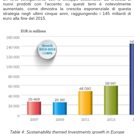
nuovi prodotti con l'accento su questi temi è notevolmente
aumentato, come dimostra la crescita esponenziale di questa
strategia negli ultimi cinque anni, raggiungendo i 145 miliardi di
euro alla fine del 2015.
Table 4: Sustainability themed Investments growth in Europe