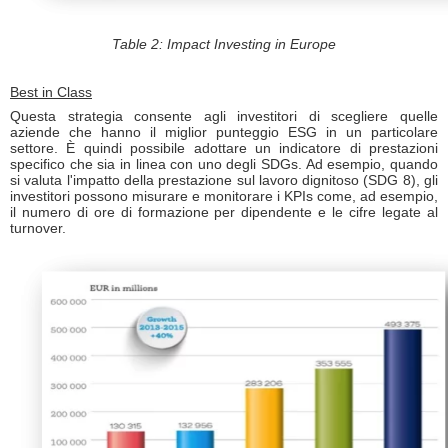
Table 2: Impact Investing in Europe
Best in Class
Questa strategia consente agli investitori di scegliere quelle
aziende che hanno il miglior punteggio ESG in un particolare
settore. È quindi possibile adottare un indicatore di prestazioni
specifico che sia in linea con uno degli SDGs. Ad esempio, quando
si valuta l'impatto della prestazione sul lavoro dignitoso (SDG 8), gli
investitori possono misurare e monitorare i KPIs come, ad esempio,
il numero di ore di formazione per dipendente e le cifre legate al
turnover.