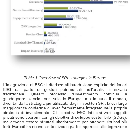
Table 1 Overview of SRI strategies in Europe
L'integrazione di ESG si riferisce all'introduzione esplicita dei fattori
ESG da parte di gestori patrimoniali nell'analisi finanziaria
tradizionale. Questo processo d'investimento continua a
guadagnare slancio, non solo in Europa, ma in tutto il mondo,
diventando la strategia più utilizzata dagli investitori SRI, la cui larga
maggioranza conferma di aver formalmente integrato nella propria
strategia di investimento. Gli obiettivi ESG fatti dai vari soggetti
privati sono coerenti con gli obiettivi di sviluppo sostenibile (SDGs),
ma devono essere sfruttati ulteriormente per ottenere risultati più
forti. Eurosif ha riconosciuto diversi gradi e approcci all'integrazione