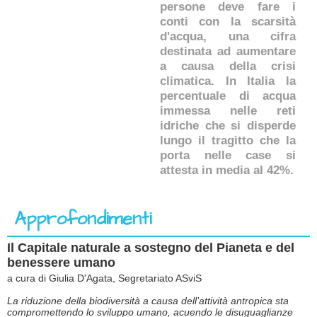
persone deve fare i
conti con la scarsità
d'acqua, una cifra
destinata ad aumentare
a causa della crisi
climatica. In Italia la
percentuale di acqua
immessa nelle reti
idriche che si disperde
lungo il tragitto che la
porta nelle case si
attesta in media al 42%.
Approfondimenti
Il Capitale naturale a sostegno del Pianeta e del
benessere umano
a cura di Giulia D'Agata, Segretariato ASviS
La riduzione della biodiversità a causa dell’attività antropica sta
compromettendo lo sviluppo umano, acuendo le disuguaglianze