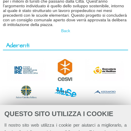
per i milioni di turisti che passano dalla Città. Quest'anno
l'argomento individuato è quello dello sviluppo sostenibile, intorno
al quale è stato strutturato un lavoro propedeutico nei mesi
precedenti con le scuole elementari. Questo progetto si concluderà
con un consiglio comunale aperto dove verrà approvata la delibera
di intitolazione della piazza.
Back
Aderenti
QUESTO SITO UTILIZZA I COOKIE
Il nostro sito web utilizza i cookie per aiutarci a migliorarlo, a