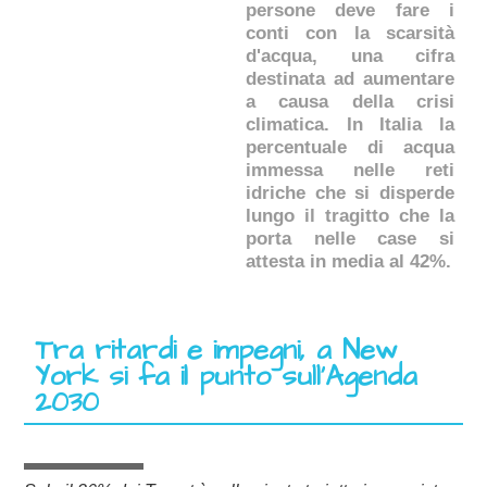
persone deve fare i
conti con la scarsità
d'acqua, una cifra
destinata ad aumentare
a causa della crisi
climatica. In Italia la
percentuale di acqua
immessa nelle reti
idriche che si disperde
lungo il tragitto che la
porta nelle case si
attesta in media al 42%.
Tra ritardi e impegni, a New
York si fa il punto sull’Agenda
2030