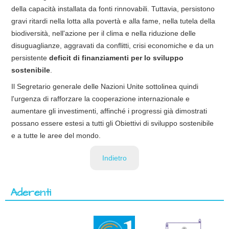
della capacità installata da fonti rinnovabili. Tuttavia, persistono
gravi ritardi nella lotta alla povertà e alla fame, nella tutela della
biodiversità, nell'azione per il clima e nella riduzione delle
disuguaglianze, aggravati da conflitti, crisi economiche e da un
persistente
deficit di finanziamenti per lo sviluppo
sostenibile
.
Il Segretario generale delle Nazioni Unite sottolinea quindi
l'urgenza di rafforzare la cooperazione internazionale e
aumentare gli investimenti, affinché i progressi già dimostrati
possano essere estesi a tutti gli Obiettivi di sviluppo sostenibile
e a tutte le aree del mondo.
Indietro
Aderenti