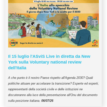
Il 15 luglio l'ASviS Live in diretta da New
York sulla Voluntary national review
dell'Italia
A che punto è il nostro Paese rispetto all'Agenda 2030? Quali
politiche attuare per accelarare la transizione? Esperte ed esperti,
rappresentanti della società civile e delle istituzioni ne
discuteranno alla luce della presentazione all'Onu del documento
sulla posizione italiana.
06/07/26