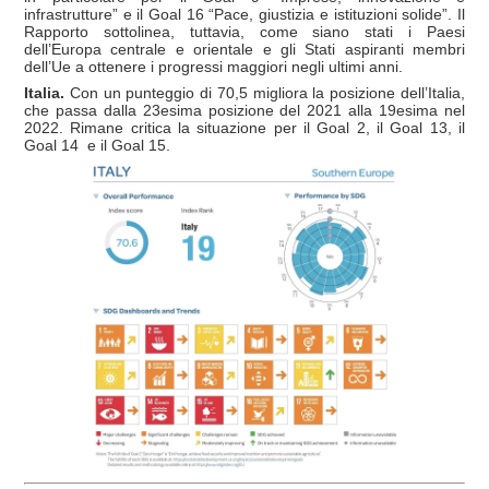
infrastrutture” e il Goal 16 “Pace, giustizia e istituzioni solide”. Il
Rapporto sottolinea, tuttavia, come siano stati i Paesi
dell’Europa centrale e orientale e gli Stati aspiranti membri
dell’Ue a ottenere i progressi maggiori negli ultimi anni.
Italia.
Con un punteggio di 70,5 migliora la posizione dell’Italia,
che passa dalla 23esima posizione del 2021 alla 19esima nel
2022. Rimane critica la situazione per il Goal 2, il Goal 13, il
Goal 14 e il Goal 15.