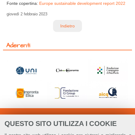
Fonte copertina:
Europe sustainable development report 2022
giovedì
2 febbraio 2023
Indietro
Aderenti
QUESTO SITO UTILIZZA I COOKIE